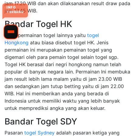
jam 17.20 WIB dan akan dilaksanakan result draw pada
INFO
jam 17.45 WIB.
TERBARU
Bandar Togel HK
Jenis permainan togel lainnya yaitu
togel
Hongkong
atau biasa disebut togel HK. Jenis
permainan ini merupakan pemainan togel yang
digemari oleh para pemain togel selain togel sgp.
Togel HK berasal dari negri hongkong namun telah
popular di banyak negara lain. Permainan Ini membuka
jam result lebih lama malam yaitu di jam 23.00 WIB
dan sedangkan jam tutup betting yaitu di jam 22.00
WIB. Hal ini memberikan anda yang berada di
Indonesia untuk memiliki waktu yang lebih banyak
untuk memprediksi angka yang akan keluar.
Bandar Togel SDY
Pasaran
togel Sydney
adalah pasaran ketiga yang