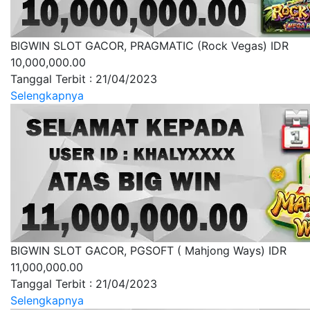
BIGWIN SLOT GACOR, PRAGMATIC (Rock Vegas) IDR
10,000,000.00
Tanggal Terbit
: 21/04/2023
Selengkapnya
BIGWIN SLOT GACOR, PGSOFT ( Mahjong Ways) IDR
11,000,000.00
Tanggal Terbit
: 21/04/2023
Selengkapnya