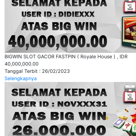
BIGWIN SLOT GACOR FASTPIN ( Royale House ) , IDR
40,000,000.00
Tanggal Terbit
: 26/02/2023
Selengkapnya