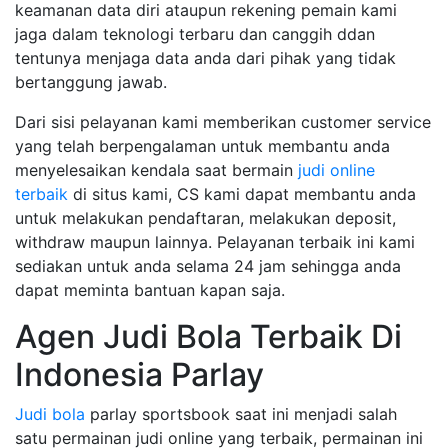
keamanan data diri ataupun rekening pemain kami
jaga dalam teknologi terbaru dan canggih ddan
tentunya menjaga data anda dari pihak yang tidak
bertanggung jawab.
Dari sisi pelayanan kami memberikan customer service
yang telah berpengalaman untuk membantu anda
menyelesaikan kendala saat bermain
judi online
terbaik
di situs kami, CS kami dapat membantu anda
untuk melakukan pendaftaran, melakukan deposit,
withdraw maupun lainnya. Pelayanan terbaik ini kami
sediakan untuk anda selama 24 jam sehingga anda
dapat meminta bantuan kapan saja.
Agen Judi Bola Terbaik Di
Indonesia Parlay
Judi bola
parlay sportsbook saat ini menjadi salah
satu permainan judi online yang terbaik, permainan ini