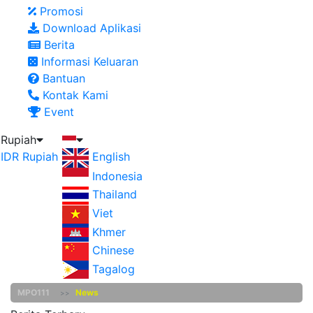
Promosi
Download Aplikasi
Berita
Informasi Keluaran
Bantuan
Kontak Kami
Event
Rupiah
IDR
Rupiah
English
Indonesia
Thailand
Viet
Khmer
Chinese
Tagalog
MPO111
News