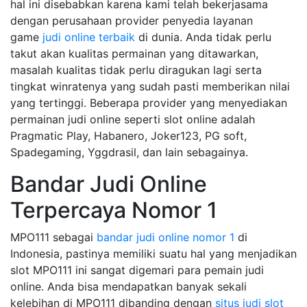
hal ini disebabkan karena kami telah bekerjasama
dengan perusahaan provider penyedia layanan
game
judi online terbaik
di dunia. Anda tidak perlu
takut akan kualitas permainan yang ditawarkan,
masalah kualitas tidak perlu diragukan lagi serta
tingkat winratenya yang sudah pasti memberikan nilai
yang tertinggi. Beberapa provider yang menyediakan
permainan judi online seperti slot online adalah
Pragmatic Play, Habanero, Joker123, PG soft,
Spadegaming, Yggdrasil, dan lain sebagainya.
Bandar Judi Online
Terpercaya Nomor 1
MPO111 sebagai
bandar judi online nomor 1
di
Indonesia, pastinya memiliki suatu hal yang menjadikan
slot MPO111 ini sangat digemari para pemain judi
online. Anda bisa mendapatkan banyak sekali
kelebihan di MPO111 dibanding dengan
situs judi slot