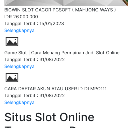
BIGWIN SLOT GACOR PGSOFT ( MAHJONG WAYS ) ,
IDR 26.000.000
Tanggal Terbit
: 15/01/2023
Selengkapnya
Game Slot | Cara Menang Permainan Judi Slot Online
Tanggal Terbit
: 31/08/2022
Selengkapnya
CARA DAFTAR AKUN ATAU USER ID DI MPO111
Tanggal Terbit
: 31/08/2022
Selengkapnya
Situs Slot Online