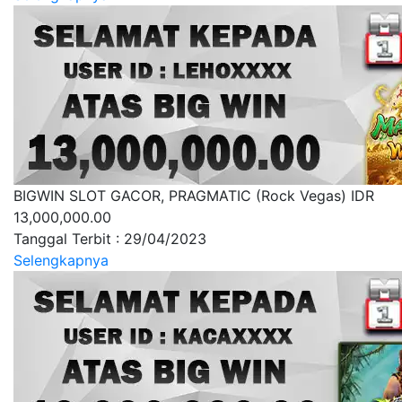
BIGWIN SLOT GACOR, PRAGMATIC (Rock Vegas) IDR
13,000,000.00
Tanggal Terbit
: 29/04/2023
Selengkapnya