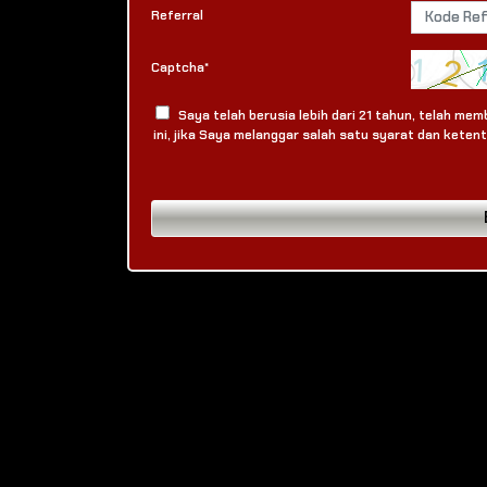
Referral
Captcha*
Saya telah berusia lebih dari 21 tahun, telah m
ini, jika Saya melanggar salah satu syarat dan ket