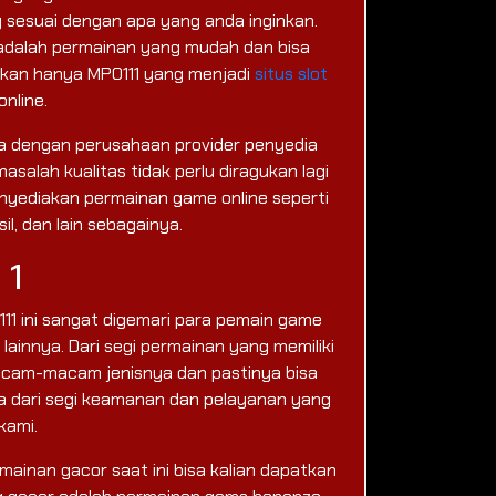
g sesuai dengan apa yang anda inginkan.
dalah permainan yang mudah dan bisa
tikan hanya MPO111 yang menjadi
situs slot
nline.
ama dengan perusahaan provider penyedia
asalah kualitas tidak perlu diragukan lagi
enyediakan permainan game online seperti
l, dan lain sebagainya.
 1
111 ini sangat digemari para pemain game
lainnya. Dari segi permainan yang memiliki
ermacam-macam jenisnya dan pastinya bisa
a dari segi keamanan dan pelayanan yang
kami.
rmainan gacor saat ini bisa kalian dapatkan