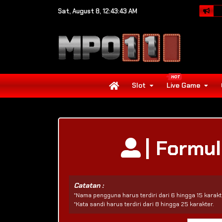
Sat, August 8, 12:43:44 AM
Slot
Live Game
| Formul
Catatan :
*Nama pengguna harus terdiri dari 6 hingga 15 karak
*Kata sandi harus terdiri dari 8 hingga 25 karakter.