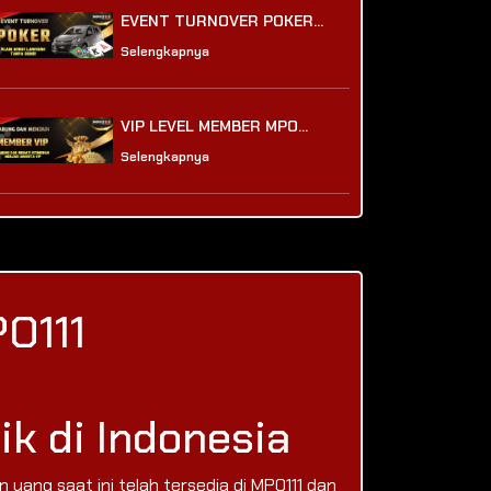
EVENT TURNOVER POKER...
Selengkapnya
VIP LEVEL MEMBER MPO...
Selengkapnya
PO111
ik di Indonesia
 yang saat ini telah tersedia di MPO111 dan