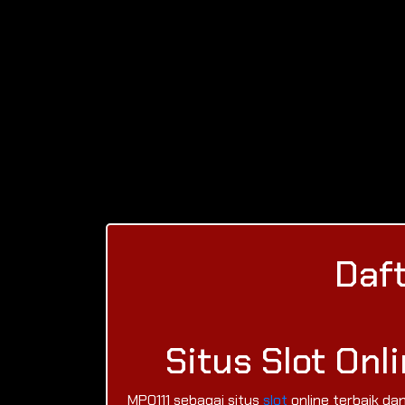
Daft
Situs Slot Onl
MPO111 sebagai situs
slot
online terbaik dan