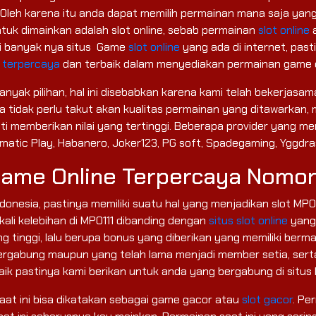
i. Oleh karena itu anda dapat memilih permainan mana saja yan
tuk dimainkan adalah slot online, sebab permainan
slot online
a
i banyak nya situs Game
slot online
yang ada di internet, pas
e terpercaya
dan terbaik dalam menyediakan permainan game o
nyak pilihan, hal ini disebabkan karena kami telah bekerjas
a tidak perlu takut akan kualitas permainan yang ditawarkan, m
ti memberikan nilai yang tertinggi. Beberapa provider yang m
gmatic Play, Habanero, Joker123, PG soft, Spadegaming, Yggdrasi
ame Online Terpercaya Nomor
ndonesia, pastinya memiliki suatu hal yang menjadikan slot MPO
ali kelebihan di MPO111 dibanding dengan
situs slot online
yang 
ang tinggi, lalu berupa bonus yang diberikan yang memiliki b
bergabung maupun yang telah lama menjadi member setia, sert
aik pastinya kami berikan untuk anda yang bergabung di situs 
saat ini bisa dikatakan sebagai game gacor atau
slot gacor
. Pe